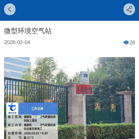
微型环境空气站
2026-02-04
28