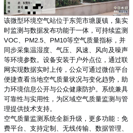
该微型环境空气站位于东莞市塘厦镇，集实
时监测与数据发布功能于一体，可持续监测
VOC、PM2.5、PM10等空气质量指标，并
同步采集温湿度、气压、风速、风向及噪声
等环境参数。设备安装于户外点位，通过联
网实现数据实时上传，公众可通过微信平台
便捷查看当地空气质量状况与变化趋势，助
力环境信息公开与公众健康防护。系统兼具
可靠性与实用性，为区域空气质量监测与管
理提供技术支持。
空气质量监测系统全新升级，更多功能：免
费平台、支持定制、无线传输、数据管理、